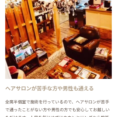
ヘアサロンが苦手な方や男性も通える
全席半個室で施術を行っているので、ヘアサロンが苦手
で通ったことがない方や男性の方でも安心してお越しい