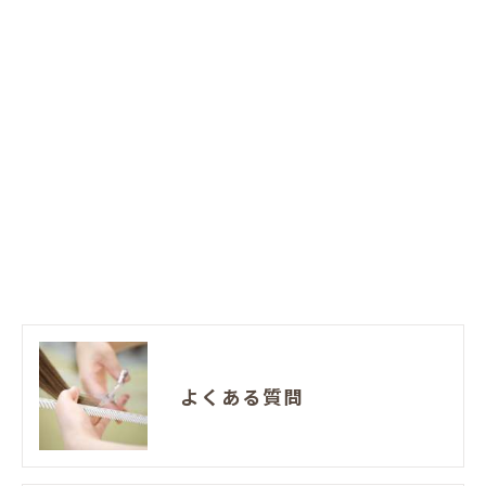
よくある質問