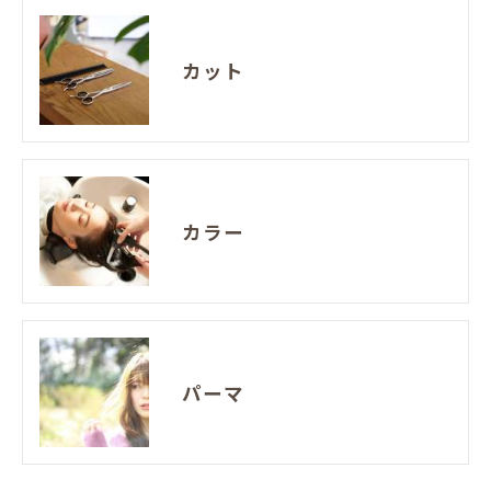
カット
カラー
パーマ