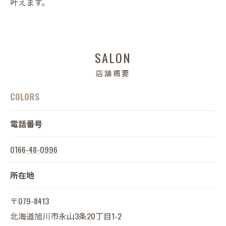
叶えます。
SALON
店舗概要
COLORS
電話番号
0166-48-0996
所在地
〒079-8413
北海道旭川市永山3条20丁目1-2