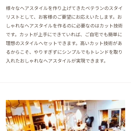
様々なヘアスタイルを作り上げてきたベテランのスタイ
リストとして、お客様のご要望にお応えいたします。お
しゃれなヘアスタイルを作るのに必要なのはカット技術
です。カットが上手にできていれば、ご自宅でも簡単に
理想のスタイルへセットできます。高いカット技術があ
るからこそ、やりすぎずにシンプルでもトレンドを取り
入れたおしゃれなヘアスタイルが実現できます。