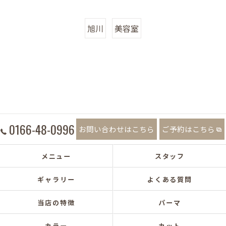
旭川
美容室
0166-48-0996
お問い合わせはこちら
ご予約はこちら
メニュー
スタッフ
ギャラリー
よくある質問
当店の特徴
パーマ
カラー
カット