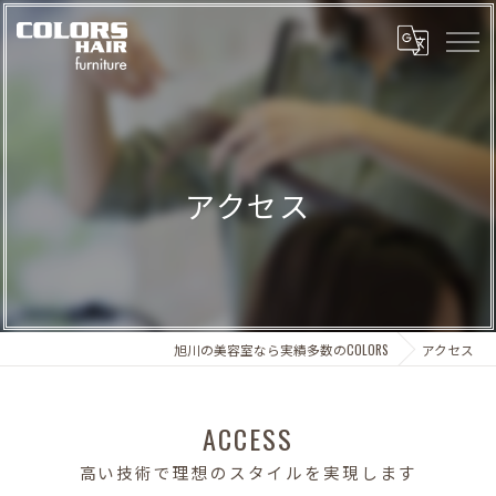
アクセス
旭川の美容室なら実績多数のCOLORS
アクセス
ACCESS
高い技術で理想のスタイルを実現します