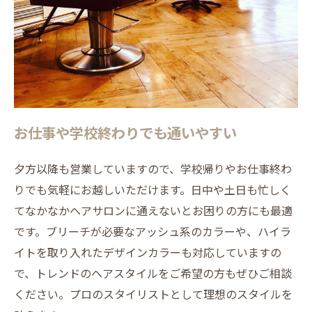
お仕事や学校終わりでも通いやすい
夕方以降も営業していますので、学校帰りやお仕事終わ
りでも気軽にお越しいただけます。日中や土日も忙しく
てなかなかヘアサロンに通えないとお困りの方にも最適
です。ブリーチが必要なアッシュ系のカラーや、ハイラ
イトを取り入れたデザインカラーも対応していますの
で、トレンドのヘアスタイルをご希望の方もぜひご相談
ください。プロのスタイリストとして理想のスタイルを