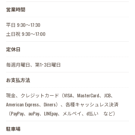
営業時間
平日 9:30～17:30
土日祝 9:30～17:00
定休日
毎週月曜日、第1･3日曜日
お支払方法
現金、クレジットカード（VISA、MasterCard、JCB、
American Express、Diners）、各種キャッシュレス決済
（PayPay、auPay、LINEpay、メルペイ、d払い など）
駐車場