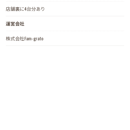
店舗裏に4台分あり
運営会社
株式会社Fam-grato