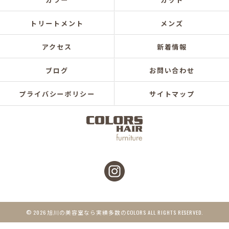
トリートメント
メンズ
アクセス
新着情報
ブログ
お問い合わせ
プライバシーポリシー
サイトマップ
© 2026 旭川の美容室なら実績多数のCOLORS ALL RIGHTS RESERVED.