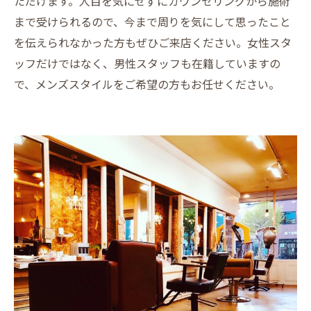
ただけます。人目を気にせずにカウンセリングから施術
まで受けられるので、今まで周りを気にして思ったこと
を伝えられなかった方もぜひご来店ください。女性スタ
ッフだけではなく、男性スタッフも在籍していますの
で、メンズスタイルをご希望の方もお任せください。