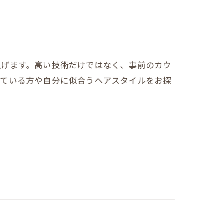
上げます。高い技術だけではなく、事前のカウ
えている方や自分に似合うヘアスタイルをお探