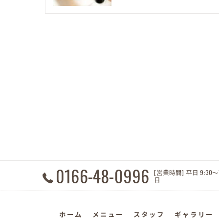
0166-48-0996
[営業時間] 平日 9:30～
日
ホーム
メニュー
スタッフ
ギャラリー