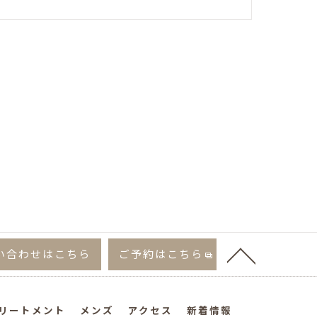
い合わせはこちら
ご予約はこちら
リートメント
メンズ
アクセス
新着情報