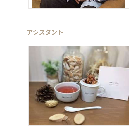
アシスタント