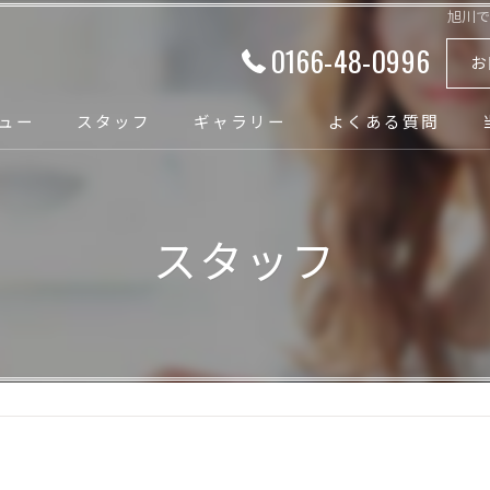
旭川
0166-48-0996
お
ュー
スタッフ
ギャラリー
よくある質問
スタッフ