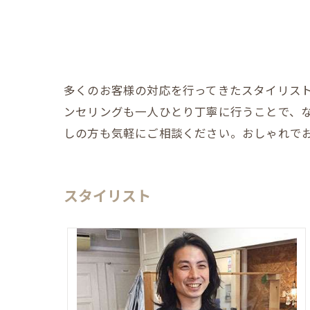
多くのお客様の対応を行ってきたスタイリス
ンセリングも一人ひとり丁寧に行うことで、
しの方も気軽にご相談ください。おしゃれで
スタイリスト