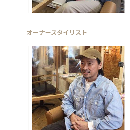
オーナースタイリスト