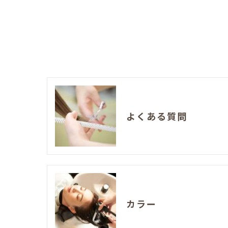
よくある質問
カラー