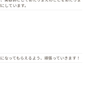
切にしています。
顔になってもらえるよう、頑張っていきます！