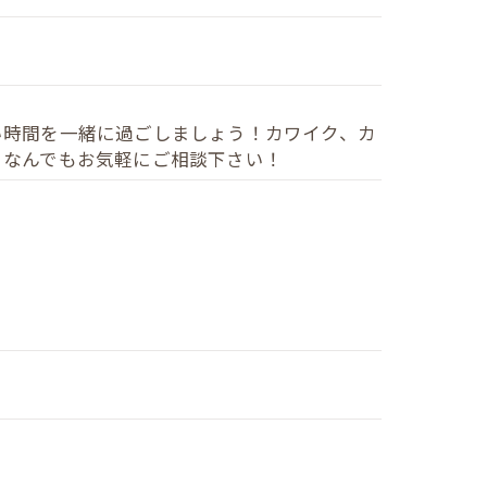
い時間を一緒に過ごしましょう！カワイク、カ
！なんでもお気軽にご相談下さい！