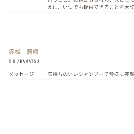
えに、いつでも提供できることを大
赤松 莉緒
RIO AKAMATSU
メッセージ
気持ちのいいシャンプーで皆様に笑