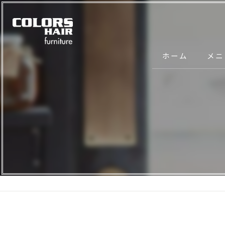
ホーム
メニ