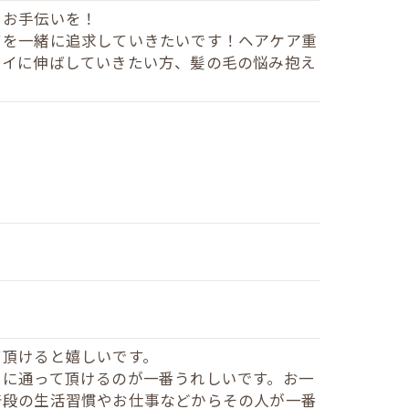
るお手伝いを！
イを一緒に追求していきたいです！ヘアケア重
レイに伸ばしていきたい方、髪の毛の悩み抱え
て頂けると嬉しいです。
うに通って頂けるのが一番うれしいです。お一
普段の生活習慣やお仕事などからその人が一番