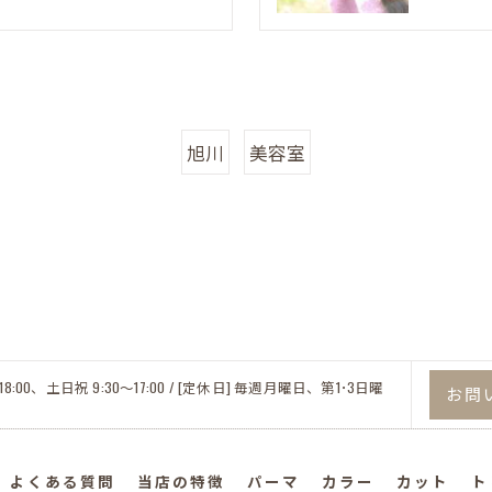
旭川
美容室
18:00、土日祝 9:30～17:00 / [定休日] 毎週月曜日、第1･3日曜
お問
よくある質問
当店の特徴
パーマ
カラー
カット
ト