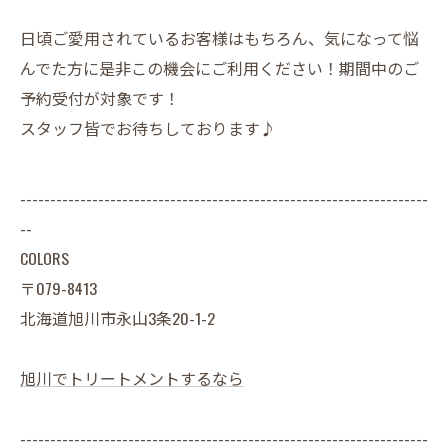
日頃ご愛用されているお客様はもちろん、気になって悩
んでた方に是非この機会にご利用ください！期間中のご
予約受付が対象です！
スタッフ皆でお待ちしております♪
--------------------------------------------------------------------
--
COLORS
〒079-8413
北海道旭川市永山3条20-1-2
旭川でトリートメントするなら
--------------------------------------------------------------------