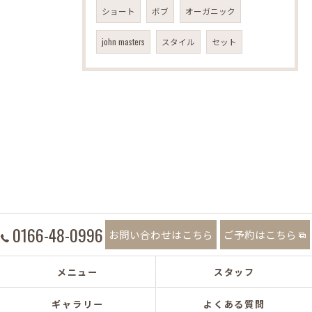
ショート
ボブ
オーガニック
john masters
スタイル
セット
0166-48-0996
お問い合わせはこちら
ご予約はこちら
メニュー
スタッフ
ギャラリー
よくある質問