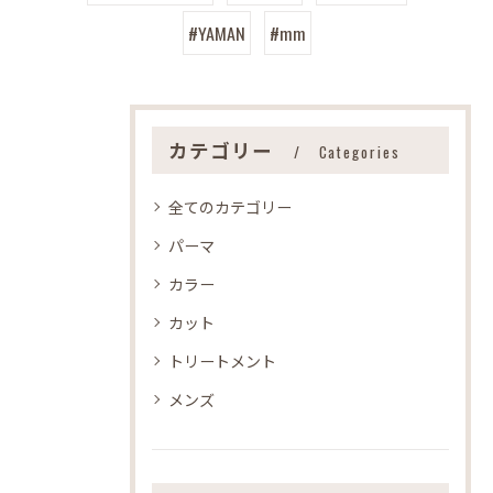
#YAMAN
#mm
カテゴリー
Categories
全てのカテゴリー
パーマ
カラー
カット
トリートメント
メンズ