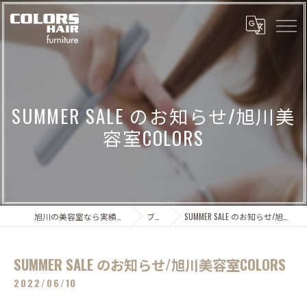
SUMMER SALE のお知らせ/旭川美
容室COLORS
旭川の美容室なら実績多数のCOLORS
ブログ
SUMMER SALE のお知らせ/旭川美容室COLORS
SUMMER SALE のお知らせ/旭川美容室COLORS
2022/06/10