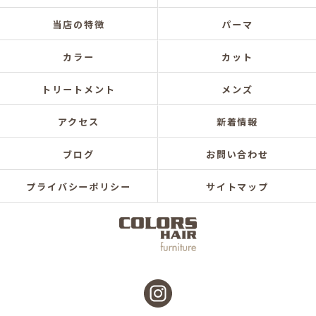
当店の特徴
パーマ
カラー
カット
トリートメント
メンズ
アクセス
新着情報
ブログ
お問い合わせ
プライバシーポリシー
サイトマップ