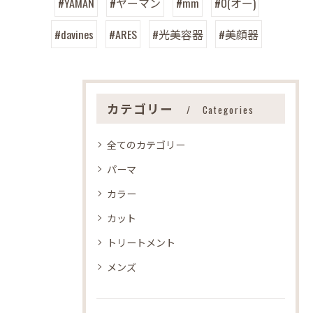
#YAMAN
#ヤーマン
#mm
#O(オー)
#davines
#ARES
#光美容器
#美顔器
カテゴリー
Categories
全てのカテゴリー
パーマ
カラー
カット
トリートメント
メンズ