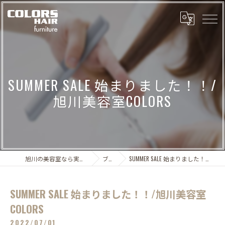
SUMMER SALE 始まりました！！/
旭川美容室COLORS
旭川の美容室なら実績多数のCOLORS
ブログ
SUMMER SALE 始まりました！！/旭川美容室COLORS
SUMMER SALE 始まりました！！/旭川美容室
COLORS
2022/07/01