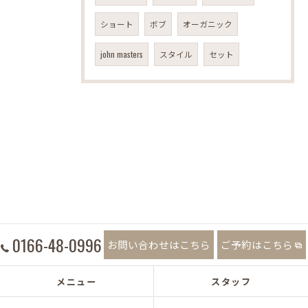
ショート
ボブ
オーガニック
john masters
スタイル
セット
0166-48-0996
お問い合わせはこちら
ご予約はこちら
メニュー
スタッフ