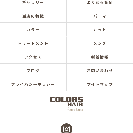
ギャラリー
よくある質問
当店の特徴
パーマ
カラー
カット
トリートメント
メンズ
アクセス
新着情報
ブログ
お問い合わせ
プライバシーポリシー
サイトマップ