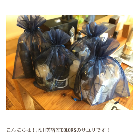
こんにちは！旭川美容室COLORSのサユリです！