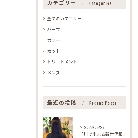
カテゴリー
Categories
全てのカテゴリー
パーマ
カラー
カット
トリートメント
メンズ
最近の投稿
Recent Posts
2026/05/28
旭川で出来る新世代超特濃型トリートメント