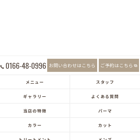
0166-48-0996
お問い合わせはこちら
ご予約はこちら
メニュー
スタッフ
ギャラリー
よくある質問
当店の特徴
パーマ
カラー
カット
トリートメント
メンズ