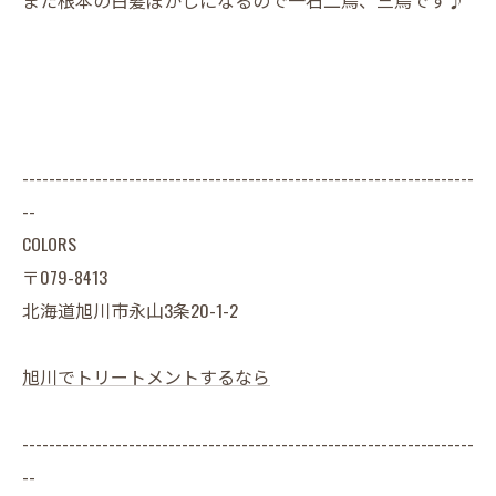
--------------------------------------------------------------------
--
COLORS
〒079-8413
北海道旭川市永山3条20-1-2
旭川でトリートメントするなら
--------------------------------------------------------------------
--