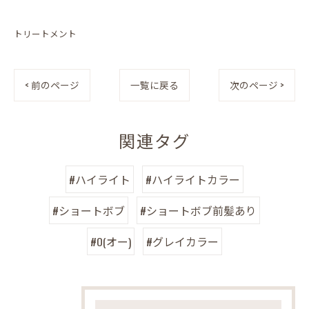
トリートメント
< 前のページ
一覧に戻る
次のページ >
関連タグ
#ハイライト
#ハイライトカラー
#ショートボブ
#ショートボブ前髪あり
#O(オー)
#グレイカラー