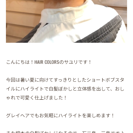
こんにちは！HAIR COLORSのサユリです！
今回は暑い夏に向けてすっきりとしたショートボブスタ
イルにハイライトで白髪ぼかしと立体感を出して、おし
ゃれで可愛く仕上げました！
グレイヘアでもお気軽にハイライトを楽しめます！
また根本の白髪ぼかしになるので一石二鳥、三鳥です♪