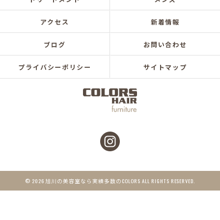
アクセス
新着情報
ブログ
お問い合わせ
プライバシーポリシー
サイトマップ
© 2026 旭川の美容室なら実績多数のCOLORS ALL RIGHTS RESERVED.