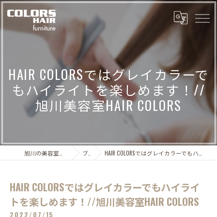
HAIR COLORSではグレイカラーで
もハイライトを楽しめます！//
旭川美容室HAIR COLORS
旭川の美容室なら実績多数のCOLORS
ブログ
HAIR COLORSではグレイカラーでもハイライトを楽しめます！//旭川美容室HAIR COLORS
HAIR COLORSではグレイカラーでもハイライ
トを楽しめます！//旭川美容室HAIR COLORS
2022/07/15