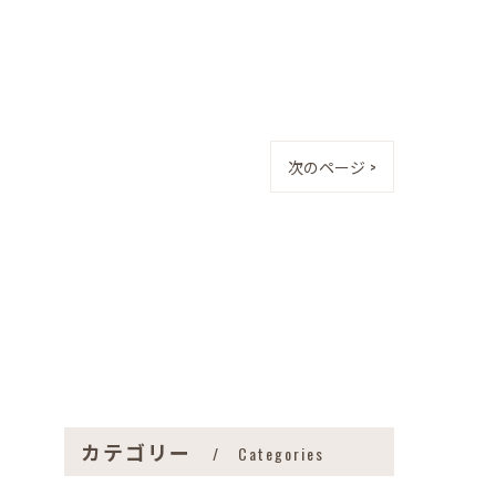
次のページ >
カテゴリー
Categories